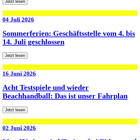
Jetzt lesen
04 Juli 2026
Sommerferien: Geschäftsstelle vom 4. bis
14. Juli geschlossen
Jetzt lesen
16 Juni 2026
Acht Testspiele und wieder
Beachhandball: Das ist unser Fahrplan
Jetzt lesen
02 Juni 2026