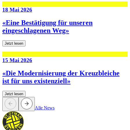
18 Mai 2026
«Eine Bestätigung für unseren
eingeschlagenen Weg»
Jetzt lesen
15 Mai 2026
«Die Modernisierung der Kreuzbleiche
ist für uns existenziell»
Jetzt lesen
Alle News