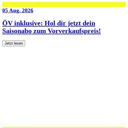
05 Aug. 2026
ÖV inklusive: Hol dir jetzt dein
Saisonabo zum Vorverkaufspreis!
Jetzt lesen