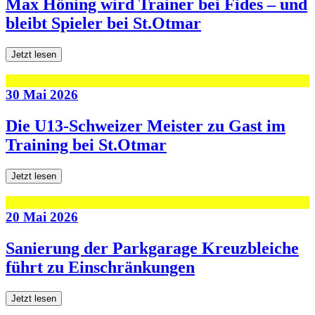
Max Höning wird Trainer bei Fides – und
bleibt Spieler bei St.Otmar
Jetzt lesen
30 Mai 2026
Die U13-Schweizer Meister zu Gast im
Training bei St.Otmar
Jetzt lesen
20 Mai 2026
Sanierung der Parkgarage Kreuzbleiche
führt zu Einschränkungen
Jetzt lesen