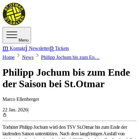
Menu
Kontakt
Newsletter
Tickets
Home
News
Philipp Jochum bis zum En…
Philipp Jochum bis zum Ende
der Saison bei St.Otmar
Marco Ellenberger
22 Jan. 2026
|
Torhüter Philipp Jochum wird den TSV St.Otmar bis zum Ende der
laufenden Saison unterstützen. Nach dem langfristigen Ausfall von