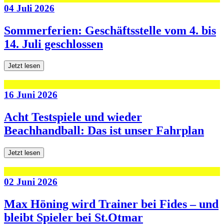
04 Juli 2026
Sommerferien: Geschäftsstelle vom 4. bis
14. Juli geschlossen
Jetzt lesen
16 Juni 2026
Acht Testspiele und wieder
Beachhandball: Das ist unser Fahrplan
Jetzt lesen
02 Juni 2026
Max Höning wird Trainer bei Fides – und
bleibt Spieler bei St.Otmar