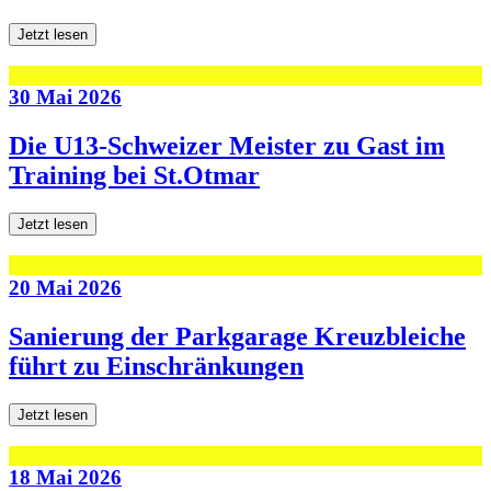
Jetzt lesen
30 Mai 2026
Die U13-Schweizer Meister zu Gast im
Training bei St.Otmar
Jetzt lesen
20 Mai 2026
Sanierung der Parkgarage Kreuzbleiche
führt zu Einschränkungen
Jetzt lesen
18 Mai 2026