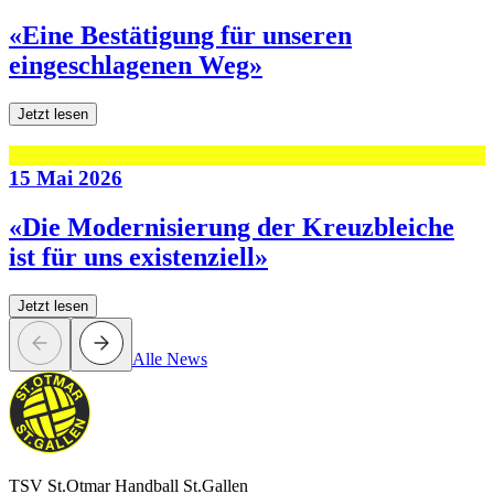
«Eine Bestätigung für unseren
eingeschlagenen Weg»
Jetzt lesen
15 Mai 2026
«Die Modernisierung der Kreuzbleiche
ist für uns existenziell»
Jetzt lesen
Alle News
TSV St.Otmar Handball St.Gallen