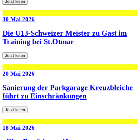
Jetzt lesen
30 Mai 2026
Die U13-Schweizer Meister zu Gast im
Training bei St.Otmar
Jetzt lesen
20 Mai 2026
Sanierung der Parkgarage Kreuzbleiche
führt zu Einschränkungen
Jetzt lesen
18 Mai 2026