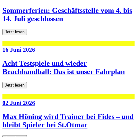
Sommerferien: Geschäftsstelle vom 4. bis
14. Juli geschlossen
Jetzt lesen
16 Juni 2026
Acht Testspiele und wieder
Beachhandball: Das ist unser Fahrplan
Jetzt lesen
02 Juni 2026
Max Höning wird Trainer bei Fides – und
bleibt Spieler bei St.Otmar