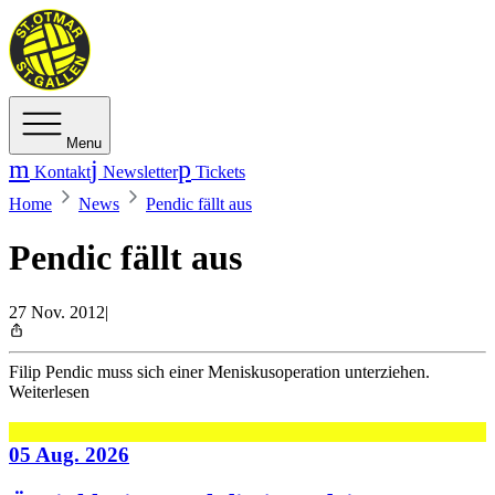
Menu
Kontakt
Newsletter
Tickets
Home
News
Pendic fällt aus
Pendic fällt aus
27 Nov. 2012
|
Filip Pendic muss sich einer Meniskusoperation unterziehen.
Weiterlesen
05 Aug. 2026