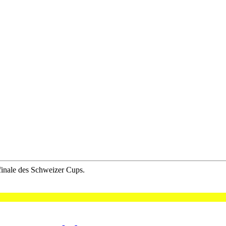
finale des Schweizer Cups.