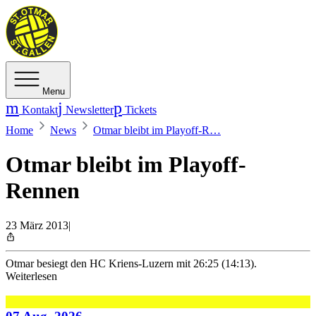
Menu
Kontakt
Newsletter
Tickets
Home
News
Otmar bleibt im Playoff-R…
Otmar bleibt im Playoff-
Rennen
23 März 2013
|
Otmar besiegt den HC Kriens-Luzern mit 26:25 (14:13).
Weiterlesen