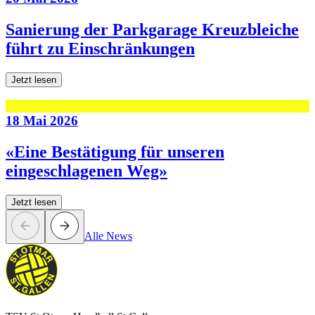
Sanierung der Parkgarage Kreuzbleiche
führt zu Einschränkungen
Jetzt lesen
18 Mai 2026
«Eine Bestätigung für unseren
eingeschlagenen Weg»
Jetzt lesen
Alle News