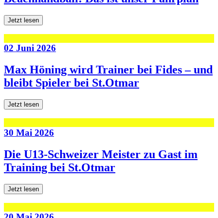
Jetzt lesen
02 Juni 2026
Max Höning wird Trainer bei Fides – und
bleibt Spieler bei St.Otmar
Jetzt lesen
30 Mai 2026
Die U13-Schweizer Meister zu Gast im
Training bei St.Otmar
Jetzt lesen
20 Mai 2026