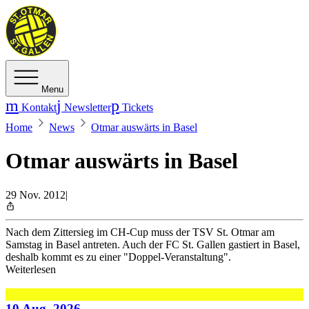
Menu
Kontakt
Newsletter
Tickets
Home
News
Otmar auswärts in Basel
Otmar auswärts in Basel
29 Nov. 2012
|
Nach dem Zittersieg im CH-Cup muss der TSV St. Otmar am
Samstag in Basel antreten. Auch der FC St. Gallen gastiert in Basel,
deshalb kommt es zu einer "Doppel-Veranstaltung".
Weiterlesen
10 Aug. 2026