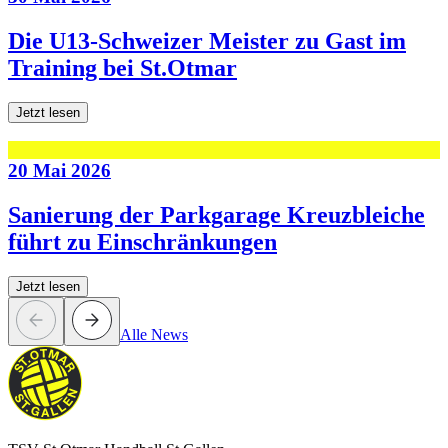
Die U13-Schweizer Meister zu Gast im
Training bei St.Otmar
Jetzt lesen
20 Mai 2026
Sanierung der Parkgarage Kreuzbleiche
führt zu Einschränkungen
Jetzt lesen
Alle News