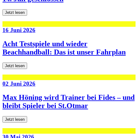
Jetzt lesen
16 Juni 2026
Acht Testspiele und wieder
Beachhandball: Das ist unser Fahrplan
Jetzt lesen
02 Juni 2026
Max Höning wird Trainer bei Fides – und
bleibt Spieler bei St.Otmar
Jetzt lesen
30 Mai 2026