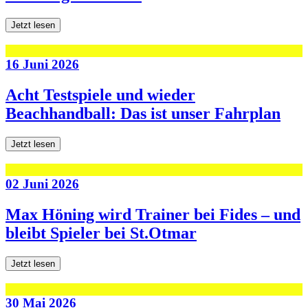
Jetzt lesen
16 Juni 2026
Acht Testspiele und wieder
Beachhandball: Das ist unser Fahrplan
Jetzt lesen
02 Juni 2026
Max Höning wird Trainer bei Fides – und
bleibt Spieler bei St.Otmar
Jetzt lesen
30 Mai 2026