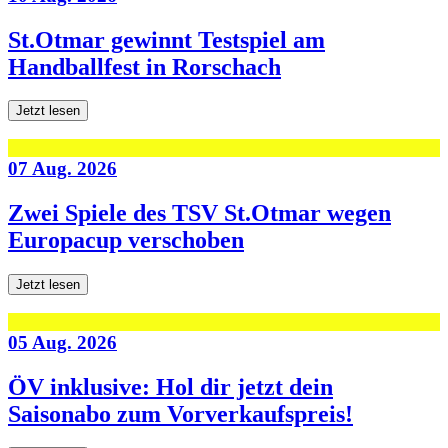
St.Otmar gewinnt Testspiel am
Handballfest in Rorschach
Jetzt lesen
07 Aug. 2026
Zwei Spiele des TSV St.Otmar wegen
Europacup verschoben
Jetzt lesen
05 Aug. 2026
ÖV inklusive: Hol dir jetzt dein
Saisonabo zum Vorverkaufspreis!