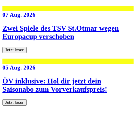
07 Aug. 2026
Zwei Spiele des TSV St.Otmar wegen
Europacup verschoben
Jetzt lesen
05 Aug. 2026
ÖV inklusive: Hol dir jetzt dein
Saisonabo zum Vorverkaufspreis!
Jetzt lesen