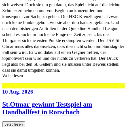
sich weisen. Doch sie tun gut daran, das Spiel nicht auf die leichte
Schulter zu nehmen und von Beginn an konzentriert und
konsequent zur Sache zu gehen. Der HSC Kreuzlingen hat zwar
noch keine Punkte geholt, wusste aber durchaus zu gefallen. Und
nach den bisherigen Auftritten in der Quickline Handball League
scheint es auch nur noch eine Frage der Zeit zu sein, bis die
Thurgauer sich die ersten Punkte erkämpfen werden. Der TSV St.
Otmar muss alles daransetzen, dass dies nicht schon am Samstag der
Fall sein wird. Er wird dabei auf einen Gegner treffen, der
topmotiviert sein wird und der nichts zu verlieren hat. Der Druck
liegt also bei den St. Gallern und sie müssen unter Beweis stellen,
dass sie damit umgehen können.
Weiterlesen
10 Aug. 2026
St.Otmar gewinnt Testspiel am
Handballfest in Rorschach
Jetzt lesen