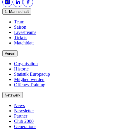
1. Mannschaft
Team
Saison
Livestreams
Tickets
Matchblatt
Verein
Organisation
Historie
Statistik Europacup
Mitglied werden
Offenes Training
Netzwerk
News
Newsletter
Partner
Club 2000
Generations