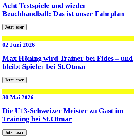
Acht Testspiele und wieder
Beachhandball: Das ist unser Fahrplan
Jetzt lesen
02 Juni 2026
Max Höning wird Trainer bei Fides – und
bleibt Spieler bei St.Otmar
Jetzt lesen
30 Mai 2026
Die U13-Schweizer Meister zu Gast im
Training bei St.Otmar
Jetzt lesen