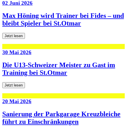
02 Juni 2026
Max Höning wird Trainer bei Fides – und
bleibt Spieler bei St.Otmar
Jetzt lesen
30 Mai 2026
Die U13-Schweizer Meister zu Gast im
Training bei St.Otmar
Jetzt lesen
20 Mai 2026
Sanierung der Parkgarage Kreuzbleiche
führt zu Einschränkungen