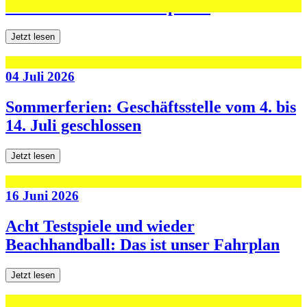
den ersten beiden Testspielen
Jetzt lesen
04 Juli 2026
Sommerferien: Geschäftsstelle vom 4. bis
14. Juli geschlossen
Jetzt lesen
16 Juni 2026
Acht Testspiele und wieder
Beachhandball: Das ist unser Fahrplan
Jetzt lesen