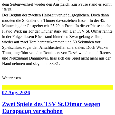
dem Seitenwechsel wieder den Ausgleich. Zur Pause stand es somit
15:15.
Der Beginn der zweiten Halbzeit verlief ausgeglichen. Doch dann
mussten die St.Galler die Thuner davonziehen lassen. In der 45.
Minute lag der Gastgeber mit 25:20 in Front. In dieser Phase spielte
Flavio Wick im Tor der Thuner stark auf. Der TSV St. Otmar rannte
in der Folge diesem Rückstand hinterher. Zwar gelang es ihm,
wieder auf zwei Tore heranzukommen und 50 Sekunden vor
Spielschluss sogar den Anschlusstreffer zu erzielen. Doch Wacker
Thun, angeführt von den Routiniers von Deschwanden und Raemy
und Neuzugang Dannmeyer, liess sich das Spiel nicht mehr aus der
Hand nehmen und siegte mit 33:31.
Weiterlesen
07 Aug. 2026
Zwei Spiele des TSV St.Otmar wegen
Europacup verschoben