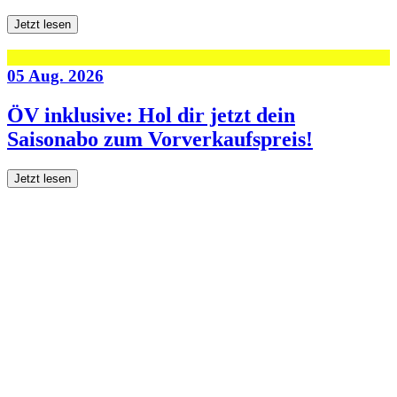
Jetzt lesen
05 Aug. 2026
ÖV inklusive: Hol dir jetzt dein
Saisonabo zum Vorverkaufspreis!
Jetzt lesen