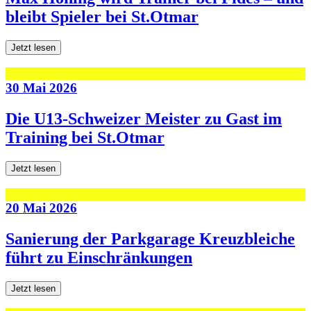
bleibt Spieler bei St.Otmar
Jetzt lesen
30 Mai 2026
Die U13-Schweizer Meister zu Gast im
Training bei St.Otmar
Jetzt lesen
20 Mai 2026
Sanierung der Parkgarage Kreuzbleiche
führt zu Einschränkungen
Jetzt lesen