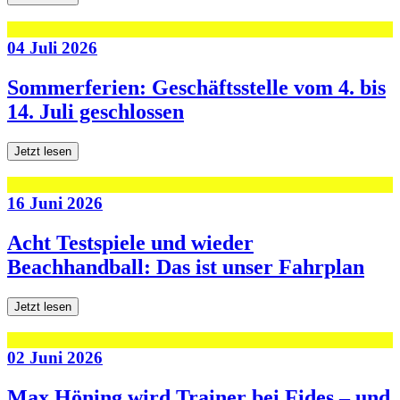
04 Juli 2026
Sommerferien: Geschäftsstelle vom 4. bis
14. Juli geschlossen
Jetzt lesen
16 Juni 2026
Acht Testspiele und wieder
Beachhandball: Das ist unser Fahrplan
Jetzt lesen
02 Juni 2026
Max Höning wird Trainer bei Fides – und