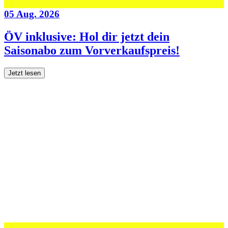
05 Aug. 2026
ÖV inklusive: Hol dir jetzt dein
Saisonabo zum Vorverkaufspreis!
Jetzt lesen