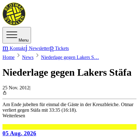
Menu
Kontakt
Newsletter
Tickets
Home
News
Niederlage gegen Lakers S…
Niederlage gegen Lakers Stäfa
25 Nov. 2012
|
Am Ende jubelten für einmal die Gäste in der Kreuzbleiche. Otmar
verliert gegen Stäfa mit 33:35 (16:18).
Weiterlesen
05 Aug. 2026