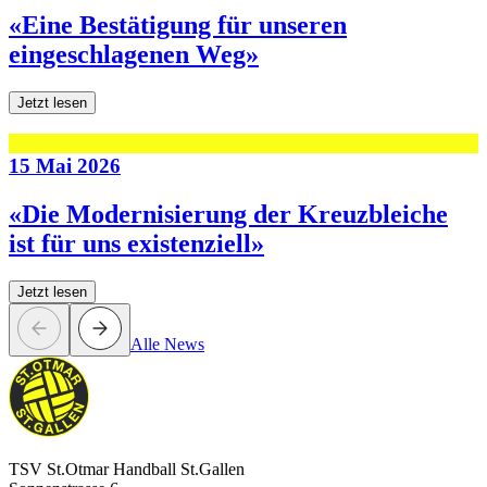
«Eine Bestätigung für unseren
eingeschlagenen Weg»
Jetzt lesen
15 Mai 2026
«Die Modernisierung der Kreuzbleiche
ist für uns existenziell»
Jetzt lesen
Alle News
TSV St.Otmar Handball St.Gallen