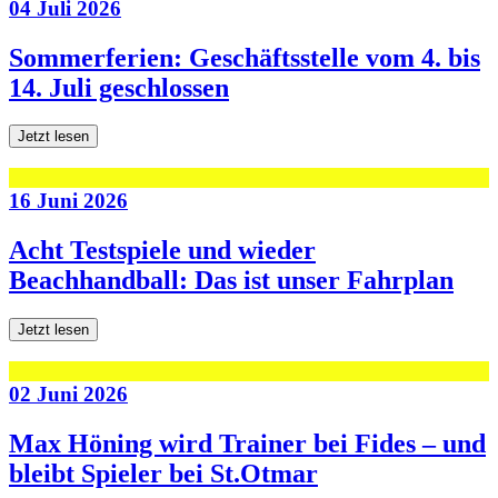
04 Juli 2026
Sommerferien: Geschäftsstelle vom 4. bis
14. Juli geschlossen
Jetzt lesen
16 Juni 2026
Acht Testspiele und wieder
Beachhandball: Das ist unser Fahrplan
Jetzt lesen
02 Juni 2026
Max Höning wird Trainer bei Fides – und
bleibt Spieler bei St.Otmar