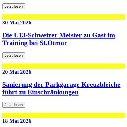
Jetzt lesen
30 Mai 2026
Die U13-Schweizer Meister zu Gast im
Training bei St.Otmar
Jetzt lesen
20 Mai 2026
Sanierung der Parkgarage Kreuzbleiche
führt zu Einschränkungen
Jetzt lesen
18 Mai 2026