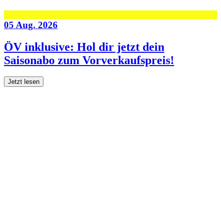
05 Aug. 2026
ÖV inklusive: Hol dir jetzt dein
Saisonabo zum Vorverkaufspreis!
Jetzt lesen