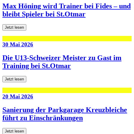
Max Höning wird Trainer bei Fides – und
bleibt Spieler bei St.Otmar
Jetzt lesen
30 Mai 2026
Die U13-Schweizer Meister zu Gast im
Training bei St.Otmar
Jetzt lesen
20 Mai 2026
Sanierung der Parkgarage Kreuzbleiche
führt zu Einschränkungen
Jetzt lesen