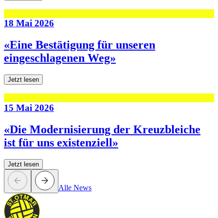
18 Mai 2026
«Eine Bestätigung für unseren
eingeschlagenen Weg»
Jetzt lesen
15 Mai 2026
«Die Modernisierung der Kreuzbleiche
ist für uns existenziell»
Jetzt lesen
Alle News