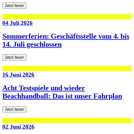
Jetzt lesen
04 Juli 2026
Sommerferien: Geschäftsstelle vom 4. bis
14. Juli geschlossen
Jetzt lesen
16 Juni 2026
Acht Testspiele und wieder
Beachhandball: Das ist unser Fahrplan
Jetzt lesen
02 Juni 2026