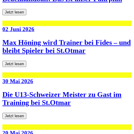
Jetzt lesen
02 Juni 2026
Max Höning wird Trainer bei Fides – und
bleibt Spieler bei St.Otmar
Jetzt lesen
30 Mai 2026
Die U13-Schweizer Meister zu Gast im
Training bei St.Otmar
Jetzt lesen
20 Mai 2026