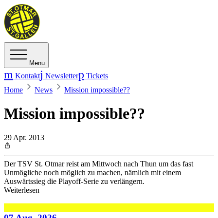
Menu
Kontakt
Newsletter
Tickets
Home
News
Mission impossible??
Mission impossible??
29 Apr. 2013
|
Der TSV St. Otmar reist am Mittwoch nach Thun um das fast
Unmögliche noch möglich zu machen, nämlich mit einem
Auswärtssieg die Playoff-Serie zu verlängern.
Weiterlesen
07 Aug. 2026