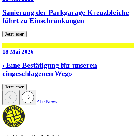
Sanierung der Parkgarage Kreuzbleiche
führt zu Einschränkungen
Jetzt lesen
18 Mai 2026
«Eine Bestätigung für unseren
eingeschlagenen Weg»
Jetzt lesen
Alle News