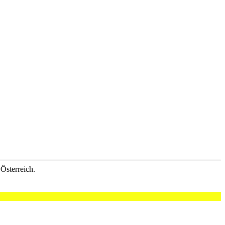
Österreich.