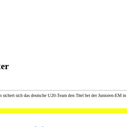
ter
ichert sich das deutsche U20-Team den Titel bei der Junioren-EM in 