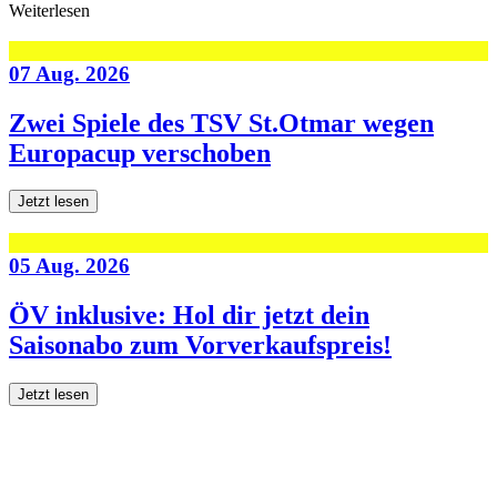
Weiterlesen
07 Aug. 2026
Zwei Spiele des TSV St.Otmar wegen
Europacup verschoben
Jetzt lesen
05 Aug. 2026
ÖV inklusive: Hol dir jetzt dein
Saisonabo zum Vorverkaufspreis!
Jetzt lesen