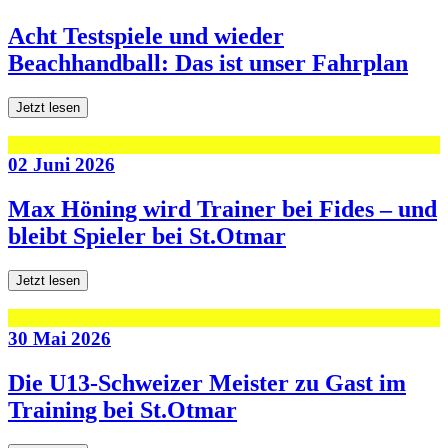
Acht Testspiele und wieder
Beachhandball: Das ist unser Fahrplan
Jetzt lesen
02 Juni 2026
Max Höning wird Trainer bei Fides – und
bleibt Spieler bei St.Otmar
Jetzt lesen
30 Mai 2026
Die U13-Schweizer Meister zu Gast im
Training bei St.Otmar