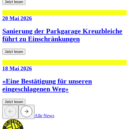
Jetzt lesen
20 Mai 2026
Sanierung der Parkgarage Kreuzbleiche
führt zu Einschränkungen
Jetzt lesen
18 Mai 2026
«Eine Bestätigung für unseren
eingeschlagenen Weg»
Jetzt lesen
Alle News