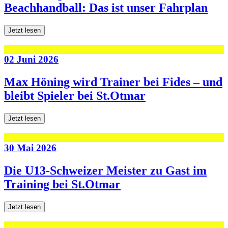
Beachhandball: Das ist unser Fahrplan
Jetzt lesen
02 Juni 2026
Max Höning wird Trainer bei Fides – und
bleibt Spieler bei St.Otmar
Jetzt lesen
30 Mai 2026
Die U13-Schweizer Meister zu Gast im
Training bei St.Otmar
Jetzt lesen