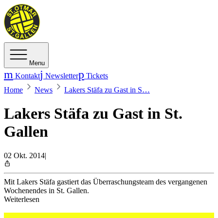
Menu
Kontakt
Newsletter
Tickets
Home
News
Lakers Stäfa zu Gast in S…
Lakers Stäfa zu Gast in St.
Gallen
02 Okt. 2014
|
Mit Lakers Stäfa gastiert das Überraschungsteam des vergangenen
Wochenendes in St. Gallen.
Weiterlesen