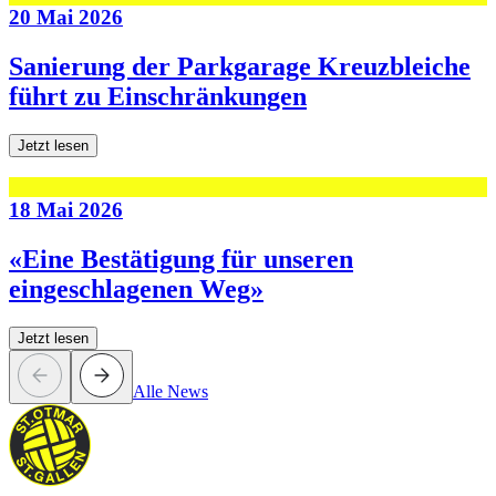
20 Mai 2026
Sanierung der Parkgarage Kreuzbleiche
führt zu Einschränkungen
Jetzt lesen
18 Mai 2026
«Eine Bestätigung für unseren
eingeschlagenen Weg»
Jetzt lesen
Alle News