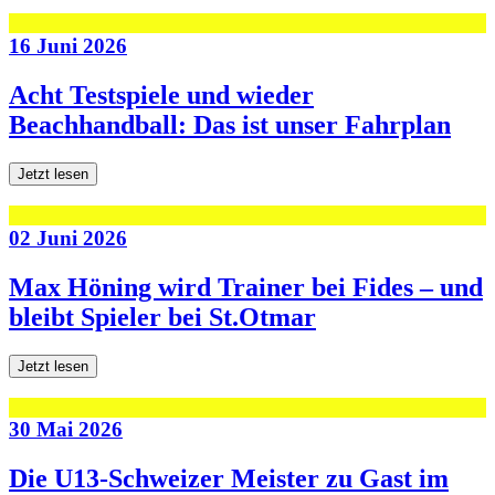
16 Juni 2026
Acht Testspiele und wieder
Beachhandball: Das ist unser Fahrplan
Jetzt lesen
02 Juni 2026
Max Höning wird Trainer bei Fides – und
bleibt Spieler bei St.Otmar
Jetzt lesen
30 Mai 2026
Die U13-Schweizer Meister zu Gast im