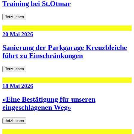
Training bei St.Otmar
Jetzt lesen
20 Mai 2026
Sanierung der Parkgarage Kreuzbleiche
führt zu Einschränkungen
Jetzt lesen
18 Mai 2026
«Eine Bestätigung für unseren
eingeschlagenen Weg»
Jetzt lesen