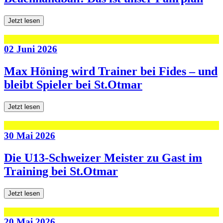
Jetzt lesen
02 Juni 2026
Max Höning wird Trainer bei Fides – und
bleibt Spieler bei St.Otmar
Jetzt lesen
30 Mai 2026
Die U13-Schweizer Meister zu Gast im
Training bei St.Otmar
Jetzt lesen
20 Mai 2026