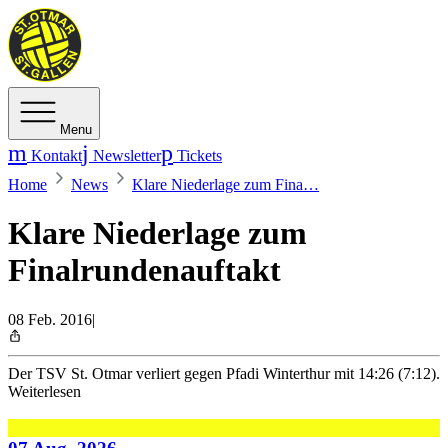
Menu
Kontakt
Newsletter
Tickets
Home
News
Klare Niederlage zum Fina…
Klare Niederlage zum
Finalrundenauftakt
08 Feb. 2016
|
Der TSV St. Otmar verliert gegen Pfadi Winterthur mit 14:26 (7:12).
Weiterlesen