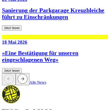
Sanierung der Parkgarage Kreuzbleiche
führt zu Einschränkungen
Jetzt lesen
18 Mai 2026
«Eine Bestätigung für unseren
eingeschlagenen Weg»
Jetzt lesen
Alle News