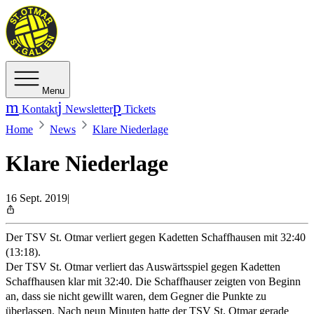
Menu
Kontakt
Newsletter
Tickets
Home
News
Klare Niederlage
Klare Niederlage
16 Sept. 2019
|
Der TSV St. Otmar verliert gegen Kadetten Schaffhausen mit 32:40
(13:18).
Der TSV St. Otmar verliert das Auswärtsspiel gegen Kadetten
Schaffhausen klar mit 32:40. Die Schaffhauser zeigten von Beginn
an, dass sie nicht gewillt waren, dem Gegner die Punkte zu
überlassen. Nach neun Minuten hatte der TSV St. Otmar gerade