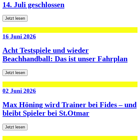
14. Juli geschlossen
Jetzt lesen
16 Juni 2026
Acht Testspiele und wieder
Beachhandball: Das ist unser Fahrplan
Jetzt lesen
02 Juni 2026
Max Höning wird Trainer bei Fides – und
bleibt Spieler bei St.Otmar
Jetzt lesen