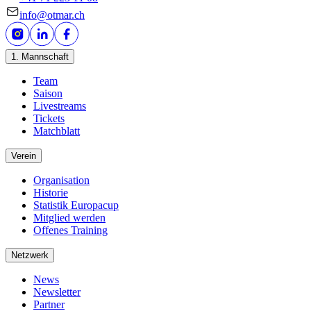
info@otmar.ch
1. Mannschaft
Team
Saison
Livestreams
Tickets
Matchblatt
Verein
Organisation
Historie
Statistik Europacup
Mitglied werden
Offenes Training
Netzwerk
News
Newsletter
Partner