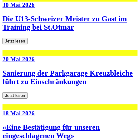
30 Mai 2026
Die U13-Schweizer Meister zu Gast im
Training bei St.Otmar
Jetzt lesen
20 Mai 2026
Sanierung der Parkgarage Kreuzbleiche
führt zu Einschränkungen
Jetzt lesen
18 Mai 2026
«Eine Bestätigung für unseren
eingeschlagenen Weg»