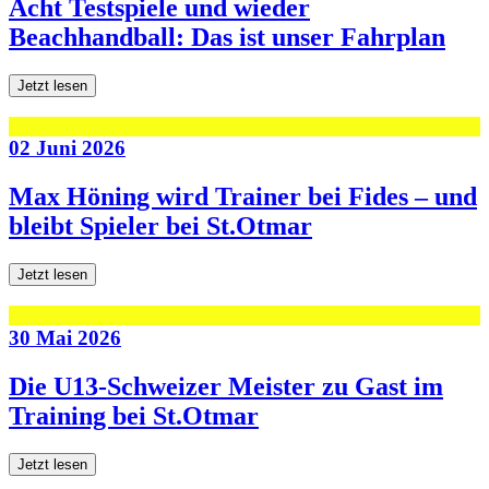
Acht Testspiele und wieder
Beachhandball: Das ist unser Fahrplan
Jetzt lesen
02 Juni 2026
Max Höning wird Trainer bei Fides – und
bleibt Spieler bei St.Otmar
Jetzt lesen
30 Mai 2026
Die U13-Schweizer Meister zu Gast im
Training bei St.Otmar
Jetzt lesen