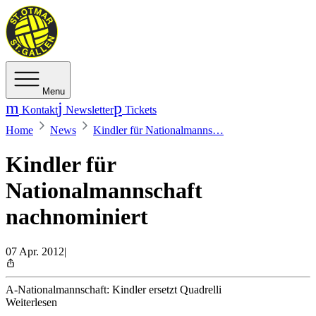
Menu
Kontakt
Newsletter
Tickets
Home
News
Kindler für Nationalmanns…
Kindler für
Nationalmannschaft
nachnominiert
07 Apr. 2012
|
A-Nationalmannschaft: Kindler ersetzt Quadrelli
Weiterlesen