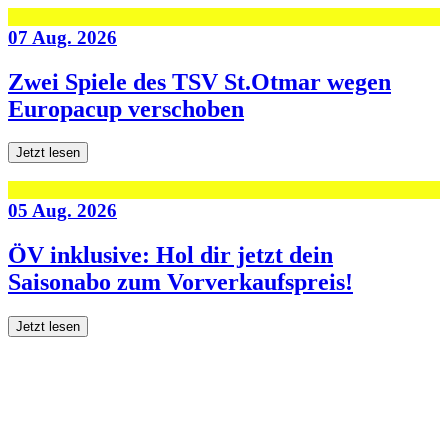
07 Aug. 2026
Zwei Spiele des TSV St.Otmar wegen
Europacup verschoben
Jetzt lesen
05 Aug. 2026
ÖV inklusive: Hol dir jetzt dein
Saisonabo zum Vorverkaufspreis!
Jetzt lesen