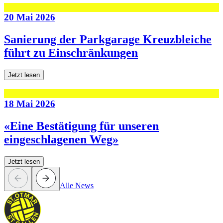
20 Mai 2026
Sanierung der Parkgarage Kreuzbleiche
führt zu Einschränkungen
Jetzt lesen
18 Mai 2026
«Eine Bestätigung für unseren
eingeschlagenen Weg»
Jetzt lesen
Alle News