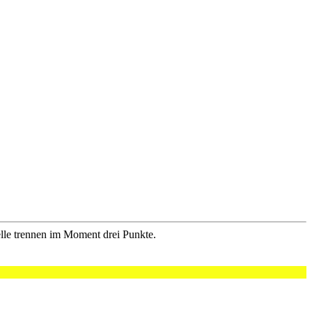
le trennen im Moment drei Punkte.