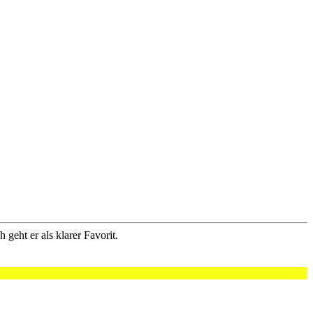
geht er als klarer Favorit.