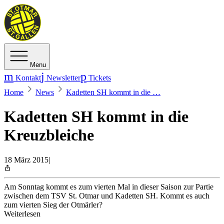
Menu
Kontakt
Newsletter
Tickets
Home
News
Kadetten SH kommt in die …
Kadetten SH kommt in die
Kreuzbleiche
18 März 2015
|
Am Sonntag kommt es zum vierten Mal in dieser Saison zur Partie
zwischen dem TSV St. Otmar und Kadetten SH. Kommt es auch
zum vierten Sieg der Otmärler?
Weiterlesen