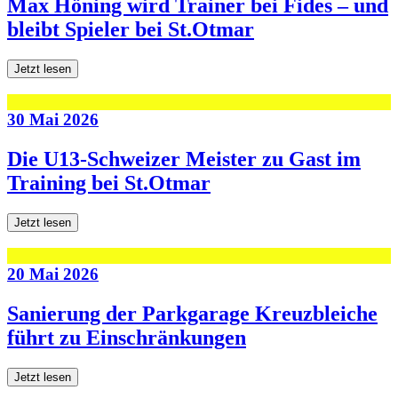
Max Höning wird Trainer bei Fides – und
bleibt Spieler bei St.Otmar
Jetzt lesen
30 Mai 2026
Die U13-Schweizer Meister zu Gast im
Training bei St.Otmar
Jetzt lesen
20 Mai 2026
Sanierung der Parkgarage Kreuzbleiche
führt zu Einschränkungen
Jetzt lesen