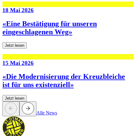
18 Mai 2026
«Eine Bestätigung für unseren
eingeschlagenen Weg»
Jetzt lesen
15 Mai 2026
«Die Modernisierung der Kreuzbleiche
ist für uns existenziell»
Jetzt lesen
Alle News