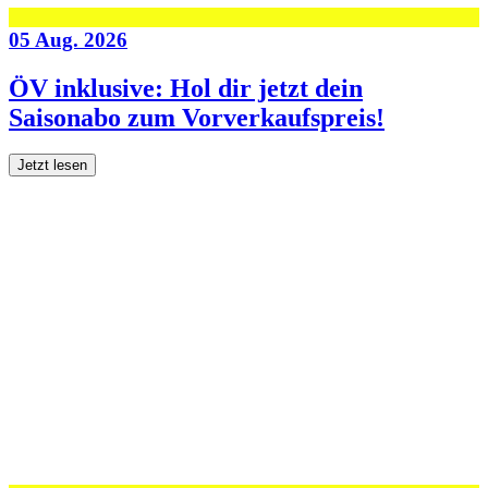
05 Aug. 2026
ÖV inklusive: Hol dir jetzt dein
Saisonabo zum Vorverkaufspreis!
Jetzt lesen