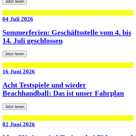
Jetzt lesen
04 Juli 2026
Sommerferien: Geschäftsstelle vom 4. bis
14. Juli geschlossen
Jetzt lesen
16 Juni 2026
Acht Testspiele und wieder
Beachhandball: Das ist unser Fahrplan
Jetzt lesen
02 Juni 2026