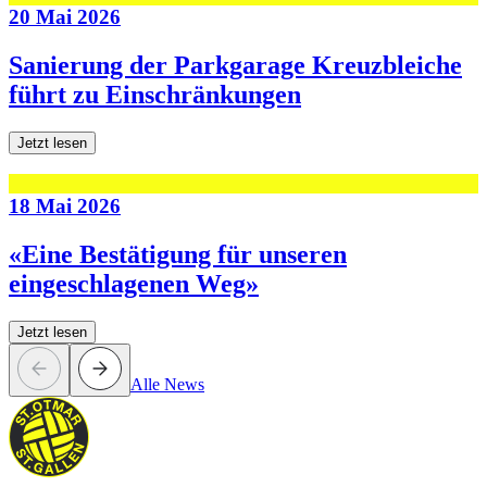
20 Mai 2026
Sanierung der Parkgarage Kreuzbleiche
führt zu Einschränkungen
Jetzt lesen
18 Mai 2026
«Eine Bestätigung für unseren
eingeschlagenen Weg»
Jetzt lesen
Alle News