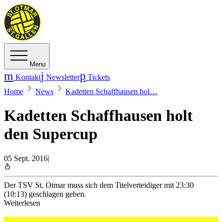
Menu
Kontakt
Newsletter
Tickets
Home
News
Kadetten Schaffhausen hol…
Kadetten Schaffhausen holt
den Supercup
05 Sept. 2016
|
Der TSV St. Otmar muss sich dem Titelverteidiger mit 23:30
(10:13) geschlagen geben.
Weiterlesen