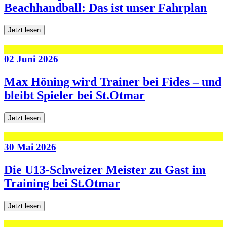
Beachhandball: Das ist unser Fahrplan
Jetzt lesen
02 Juni 2026
Max Höning wird Trainer bei Fides – und
bleibt Spieler bei St.Otmar
Jetzt lesen
30 Mai 2026
Die U13-Schweizer Meister zu Gast im
Training bei St.Otmar
Jetzt lesen