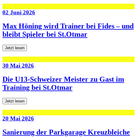
02 Juni 2026
Max Höning wird Trainer bei Fides – und
bleibt Spieler bei St.Otmar
Jetzt lesen
30 Mai 2026
Die U13-Schweizer Meister zu Gast im
Training bei St.Otmar
Jetzt lesen
20 Mai 2026
Sanierung der Parkgarage Kreuzbleiche