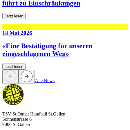
führt zu Einschränkungen
Jetzt lesen
18 Mai 2026
«Eine Bestätigung für unseren
eingeschlagenen Weg»
Jetzt lesen
Alle News
TSV St.Otmar Handball St.Gallen
Sonnenstrasse 6
9000 St.Gallen