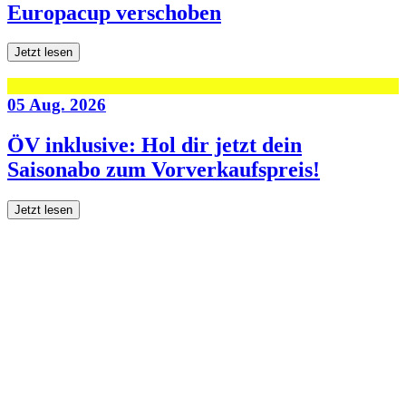
Europacup verschoben
Jetzt lesen
05 Aug. 2026
ÖV inklusive: Hol dir jetzt dein
Saisonabo zum Vorverkaufspreis!
Jetzt lesen