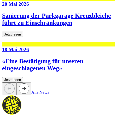
20 Mai 2026
Sanierung der Parkgarage Kreuzbleiche
führt zu Einschränkungen
Jetzt lesen
18 Mai 2026
«Eine Bestätigung für unseren
eingeschlagenen Weg»
Jetzt lesen
Alle News