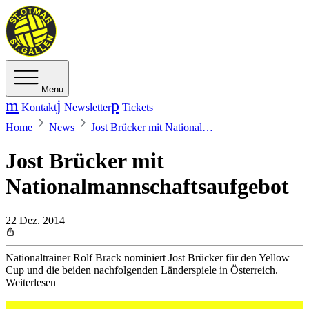
Menu
Kontakt
Newsletter
Tickets
Home
News
Jost Brücker mit National…
Jost Brücker mit
Nationalmannschaftsaufgebot
22 Dez. 2014
|
Nationaltrainer Rolf Brack nominiert Jost Brücker für den Yellow
Cup und die beiden nachfolgenden Länderspiele in Österreich.
Weiterlesen