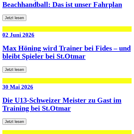
Beachhandball: Das ist unser Fahrplan
Jetzt lesen
02 Juni 2026
Max Höning wird Trainer bei Fides – und
bleibt Spieler bei St.Otmar
Jetzt lesen
30 Mai 2026
Die U13-Schweizer Meister zu Gast im
Training bei St.Otmar
Jetzt lesen