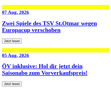
07 Aug. 2026
Zwei Spiele des TSV St.Otmar wegen
Europacup verschoben
Jetzt lesen
05 Aug. 2026
ÖV inklusive: Hol dir jetzt dein
Saisonabo zum Vorverkaufspreis!
Jetzt lesen