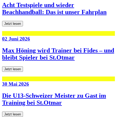
Acht Testspiele und wieder
Beachhandball: Das ist unser Fahrplan
Jetzt lesen
02 Juni 2026
Max Höning wird Trainer bei Fides – und
bleibt Spieler bei St.Otmar
Jetzt lesen
30 Mai 2026
Die U13-Schweizer Meister zu Gast im
Training bei St.Otmar
Jetzt lesen