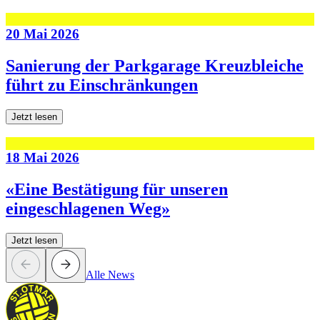
20 Mai 2026
Sanierung der Parkgarage Kreuzbleiche
führt zu Einschränkungen
Jetzt lesen
18 Mai 2026
«Eine Bestätigung für unseren
eingeschlagenen Weg»
Jetzt lesen
Alle News