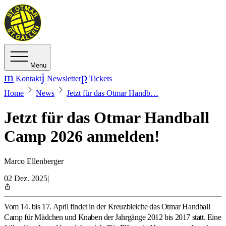
Menu
Kontakt
Newsletter
Tickets
Home
News
Jetzt für das Otmar Handb…
Jetzt für das Otmar Handball
Camp 2026 anmelden!
Marco Ellenberger
02 Dez. 2025
|
Vom 14. bis 17. April findet in der Kreuzbleiche das Otmar Handball
Camp für Mädchen und Knaben der Jahrgänge 2012 bis 2017 statt. Eine