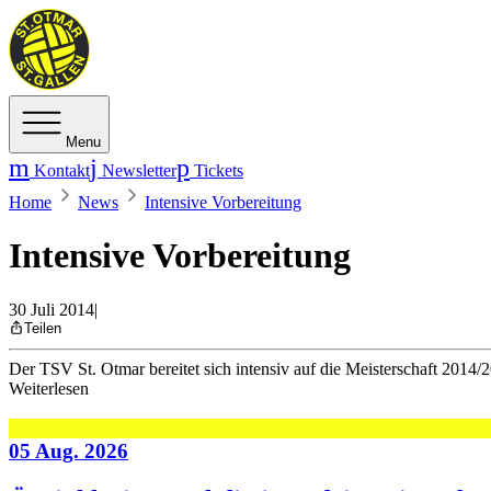
Menu
Kontakt
Newsletter
Tickets
Home
News
Intensive Vorbereitung
Intensive Vorbereitung
30 Juli 2014
|
Teilen
Der TSV St. Otmar bereitet sich intensiv auf die Meisterschaft 2014/2
Weiterlesen
05 Aug. 2026