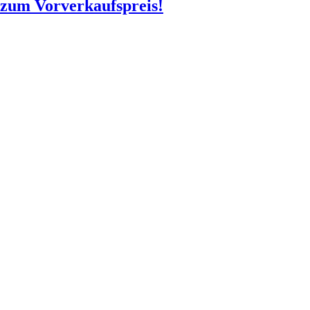
o zum Vorverkaufspreis!