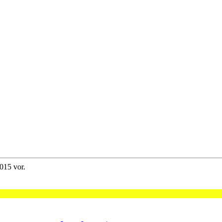
015 vor.