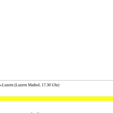
s-Luzern (Luzern Maihof, 17.30 Uhr)