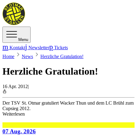
Menu
Kontakt
Newsletter
Tickets
Home
News
Herzliche Gratulation!
Herzliche Gratulation!
16 Apr. 2012
|
Der TSV St. Otmar gratuliert Wacker Thun und dem LC Brühl zum
Cupsieg 2012.
Weiterlesen
07 Aug. 2026