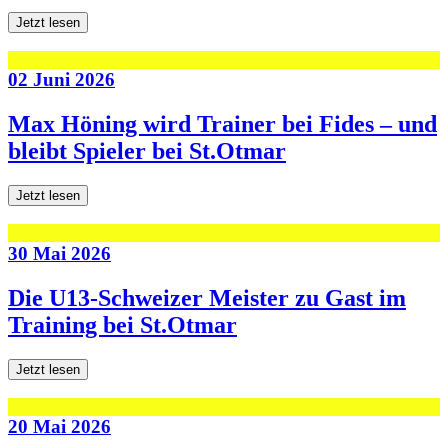
Jetzt lesen
02 Juni 2026
Max Höning wird Trainer bei Fides – und
bleibt Spieler bei St.Otmar
Jetzt lesen
30 Mai 2026
Die U13-Schweizer Meister zu Gast im
Training bei St.Otmar
Jetzt lesen
20 Mai 2026