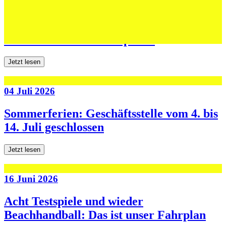
06 Juli 2026
Jugend forscht: Remis und Niederlage in
den ersten beiden Testspielen
Jetzt lesen
04 Juli 2026
Sommerferien: Geschäftsstelle vom 4. bis
14. Juli geschlossen
Jetzt lesen
16 Juni 2026
Acht Testspiele und wieder
Beachhandball: Das ist unser Fahrplan