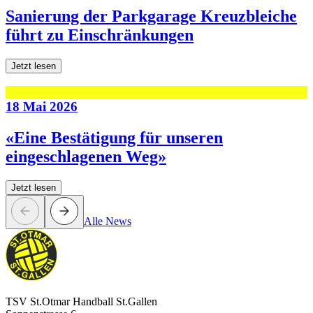
Sanierung der Parkgarage Kreuzbleiche
führt zu Einschränkungen
Jetzt lesen
18 Mai 2026
«Eine Bestätigung für unseren
eingeschlagenen Weg»
Jetzt lesen
Alle News
TSV St.Otmar Handball St.Gallen