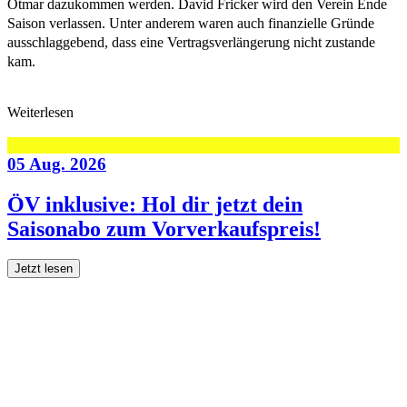
Otmar dazukommen werden. David Fricker wird den Verein Ende
Saison verlassen. Unter anderem waren auch finanzielle Gründe
ausschlaggebend, dass eine Vertragsverlängerung nicht zustande
kam.
Weiterlesen
05 Aug. 2026
ÖV inklusive: Hol dir jetzt dein
Saisonabo zum Vorverkaufspreis!
Jetzt lesen