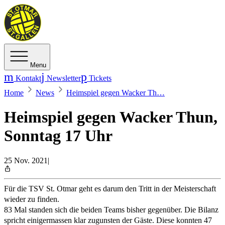
Menu
Kontakt
Newsletter
Tickets
Home
News
Heimspiel gegen Wacker Th…
Heimspiel gegen Wacker Thun,
Sonntag 17 Uhr
25 Nov. 2021
|
Für die TSV St. Otmar geht es darum den Tritt in der Meisterschaft
wieder zu finden.
83 Mal standen sich die beiden Teams bisher gegenüber. Die Bilanz
spricht einigermassen klar zugunsten der Gäste. Diese konnten 47