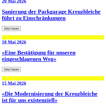
20 Mai 2026
Sanierung der Parkgarage Kreuzbleiche
führt zu Einschränkungen
Jetzt lesen
18 Mai 2026
«Eine Bestätigung für unseren
eingeschlagenen Weg»
Jetzt lesen
15 Mai 2026
«Die Modernisierung der Kreuzbleiche
ist für uns existenziell»