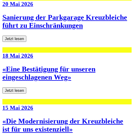
20 Mai 2026
Sanierung der Parkgarage Kreuzbleiche
führt zu Einschränkungen
Jetzt lesen
18 Mai 2026
«Eine Bestätigung für unseren
eingeschlagenen Weg»
Jetzt lesen
15 Mai 2026
«Die Modernisierung der Kreuzbleiche
ist für uns existenziell»