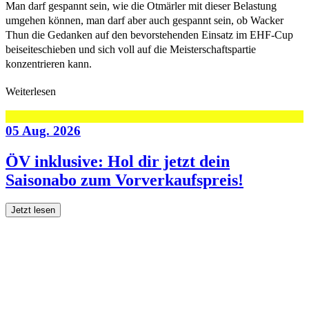
Man darf gespannt sein, wie die Otmärler mit dieser Belastung
umgehen können, man darf aber auch gespannt sein, ob Wacker
Thun die Gedanken auf den bevorstehenden Einsatz im EHF-Cup
beiseiteschieben und sich voll auf die Meisterschaftspartie
konzentrieren kann.
Weiterlesen
05 Aug. 2026
ÖV inklusive: Hol dir jetzt dein
Saisonabo zum Vorverkaufspreis!
Jetzt lesen