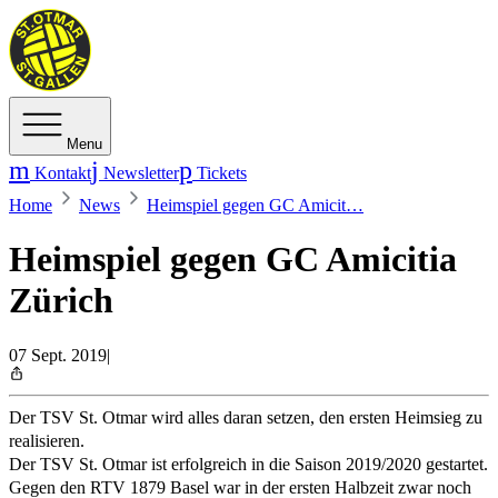
Menu
Kontakt
Newsletter
Tickets
Home
News
Heimspiel gegen GC Amicit…
Heimspiel gegen GC Amicitia
Zürich
07 Sept. 2019
|
Der TSV St. Otmar wird alles daran setzen, den ersten Heimsieg zu
realisieren.
Der TSV St. Otmar ist erfolgreich in die Saison 2019/2020 gestartet.
Gegen den RTV 1879 Basel war in der ersten Halbzeit zwar noch