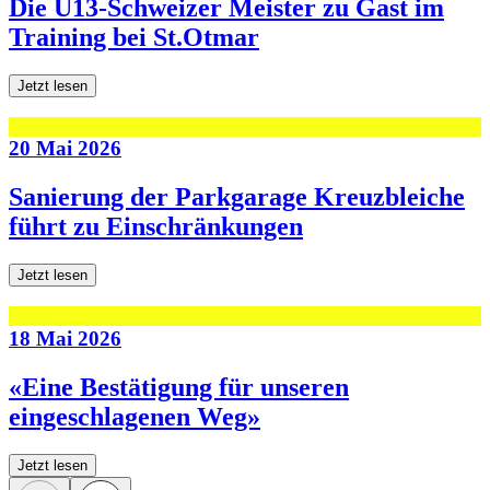
Die U13-Schweizer Meister zu Gast im
Training bei St.Otmar
Jetzt lesen
20 Mai 2026
Sanierung der Parkgarage Kreuzbleiche
führt zu Einschränkungen
Jetzt lesen
18 Mai 2026
«Eine Bestätigung für unseren
eingeschlagenen Weg»
Jetzt lesen