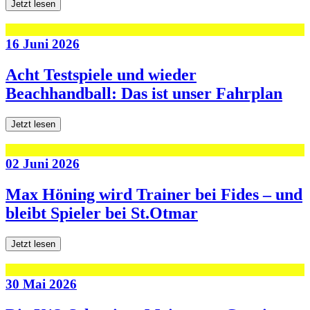
Jetzt lesen
16 Juni 2026
Acht Testspiele und wieder
Beachhandball: Das ist unser Fahrplan
Jetzt lesen
02 Juni 2026
Max Höning wird Trainer bei Fides – und
bleibt Spieler bei St.Otmar
Jetzt lesen
30 Mai 2026