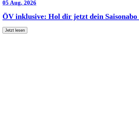
05 Aug. 2026
ÖV inklusive: Hol dir jetzt dein Saisonab
Jetzt lesen