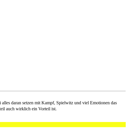
alles daran setzen mit Kampf, Spielwitz und viel Emotionen das
 auch wirklich ein Vorteil ist.