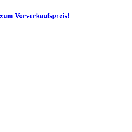
o zum Vorverkaufspreis!