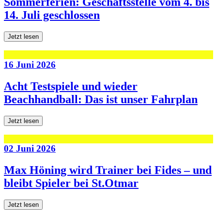
Sommerferien: Geschäftsstelle vom 4. bis
14. Juli geschlossen
Jetzt lesen
16 Juni 2026
Acht Testspiele und wieder
Beachhandball: Das ist unser Fahrplan
Jetzt lesen
02 Juni 2026
Max Höning wird Trainer bei Fides – und
bleibt Spieler bei St.Otmar
Jetzt lesen