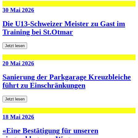
30 Mai 2026
Die U13-Schweizer Meister zu Gast im
Training bei St.Otmar
Jetzt lesen
20 Mai 2026
Sanierung der Parkgarage Kreuzbleiche
führt zu Einschränkungen
Jetzt lesen
18 Mai 2026
«Eine Bestätigung für unseren