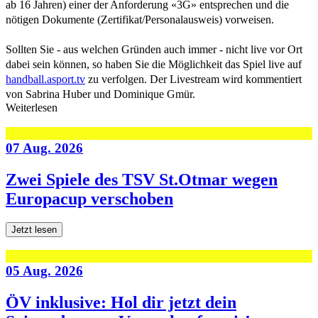
ab 16 Jahren) einer der Anforderung «3G» entsprechen und die
nötigen Dokumente (Zertifikat/Personalausweis) vorweisen.
Sollten Sie - aus welchen Gründen auch immer - nicht live vor Ort
dabei sein können, so haben Sie die Möglichkeit das Spiel live auf
handball.asport.tv
zu verfolgen. Der Livestream wird kommentiert
von Sabrina Huber und Dominique Gmür.
Weiterlesen
07 Aug. 2026
Zwei Spiele des TSV St.Otmar wegen
Europacup verschoben
Jetzt lesen
05 Aug. 2026
ÖV inklusive: Hol dir jetzt dein