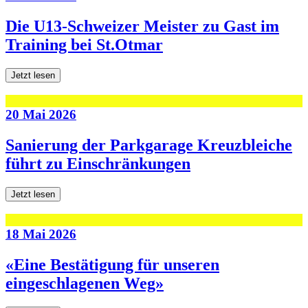
Die U13-Schweizer Meister zu Gast im
Training bei St.Otmar
Jetzt lesen
20 Mai 2026
Sanierung der Parkgarage Kreuzbleiche
führt zu Einschränkungen
Jetzt lesen
18 Mai 2026
«Eine Bestätigung für unseren
eingeschlagenen Weg»