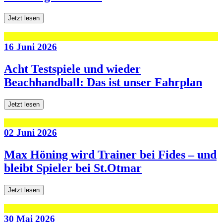
Jetzt lesen
16 Juni 2026
Acht Testspiele und wieder
Beachhandball: Das ist unser Fahrplan
Jetzt lesen
02 Juni 2026
Max Höning wird Trainer bei Fides – und
bleibt Spieler bei St.Otmar
Jetzt lesen
30 Mai 2026