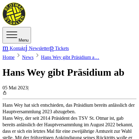
Menu
Kontakt
Newsletter
Tickets
Home
News
Hans Wey gibt Präsidium a…
Hans Wey gibt Präsidium ab
05 Mai 2023
|
Hans Wey hat sich entschieden, das Präsidium bereits anlässlich der
Hauptversammlung 2023 abzugeben.
Hans Wey, der seit 2014 Präsident des TSV St. Otmar ist, gab
bereits anlässlich der Hauptversammlung im August 2022 bekannt,
dass er sich ein letztes Mal für eine zweijährige Amtszeit zur Wahl
stelle. Mit der frühzeitigen Ankündigung seines Rücktritts wolle er