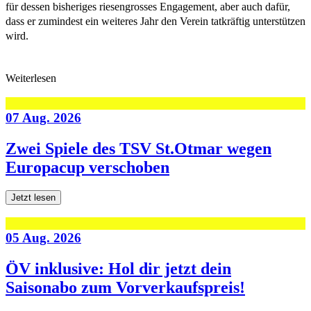
für dessen bisheriges riesengrosses Engagement, aber auch dafür,
dass er zumindest ein weiteres Jahr den Verein tatkräftig unterstützen
wird.
Weiterlesen
07 Aug. 2026
Zwei Spiele des TSV St.Otmar wegen
Europacup verschoben
Jetzt lesen
05 Aug. 2026
ÖV inklusive: Hol dir jetzt dein
Saisonabo zum Vorverkaufspreis!