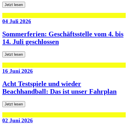
Jetzt lesen
04 Juli 2026
Sommerferien: Geschäftsstelle vom 4. bis
14. Juli geschlossen
Jetzt lesen
16 Juni 2026
Acht Testspiele und wieder
Beachhandball: Das ist unser Fahrplan
Jetzt lesen
02 Juni 2026