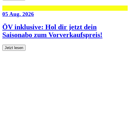
05 Aug. 2026
ÖV inklusive: Hol dir jetzt dein
Saisonabo zum Vorverkaufspreis!
Jetzt lesen