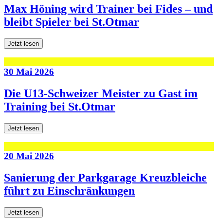
Max Höning wird Trainer bei Fides – und
bleibt Spieler bei St.Otmar
Jetzt lesen
30 Mai 2026
Die U13-Schweizer Meister zu Gast im
Training bei St.Otmar
Jetzt lesen
20 Mai 2026
Sanierung der Parkgarage Kreuzbleiche
führt zu Einschränkungen
Jetzt lesen