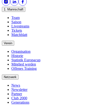
1. Mannschaft
Team
Saison
Livestreams
Tickets
Matchblatt
Verein
Organisation
Historie
Statistik Europacup
Mitglied werden
Offenes Training
Netzwerk
News
Newsletter
Partner
Club 2000
Generations