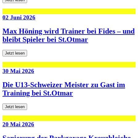
02 Juni 2026
Max Höning wird Trainer bei Fides – und
bleibt Spieler bei St.Otmar
Jetzt lesen
30 Mai 2026
Die U13-Schweizer Meister zu Gast im
Training bei St.Otmar
Jetzt lesen
20 Mai 2026