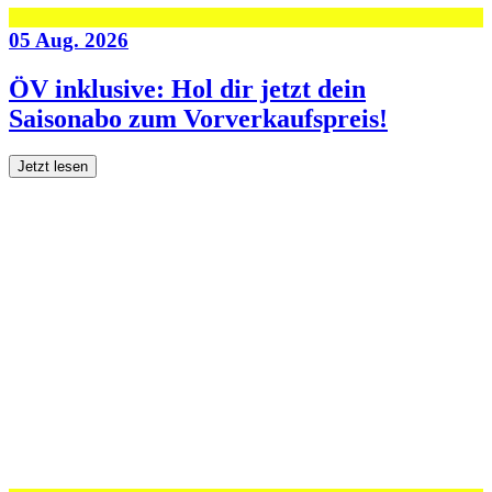
05 Aug. 2026
ÖV inklusive: Hol dir jetzt dein
Saisonabo zum Vorverkaufspreis!
Jetzt lesen