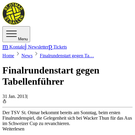
Menu
Kontakt
Newsletter
Tickets
Home
News
Finalrundenstart gegen Ta…
Finalrundenstart gegen
Tabellenführer
31 Jan. 2013
|
Der TSV St. Otmar bekommt bereits am Sonntag, beim ersten
Finalrundenspiel, die Gelegenheit sich bei Wacker Thun für das Aus
im Schweizer Cup zu revanchieren.
Weiterlesen