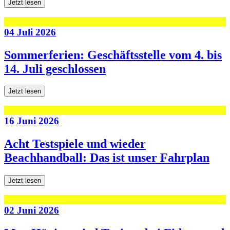
Jetzt lesen
04 Juli 2026
Sommerferien: Geschäftsstelle vom 4. bis
14. Juli geschlossen
Jetzt lesen
16 Juni 2026
Acht Testspiele und wieder
Beachhandball: Das ist unser Fahrplan
Jetzt lesen
02 Juni 2026