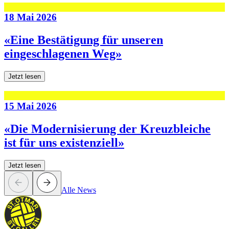
18 Mai 2026
«Eine Bestätigung für unseren
eingeschlagenen Weg»
Jetzt lesen
15 Mai 2026
«Die Modernisierung der Kreuzbleiche
ist für uns existenziell»
Jetzt lesen
Alle News