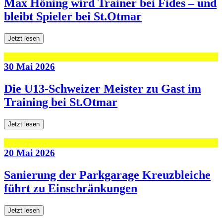
Max Höning wird Trainer bei Fides – und
bleibt Spieler bei St.Otmar
Jetzt lesen
30 Mai 2026
Die U13-Schweizer Meister zu Gast im
Training bei St.Otmar
Jetzt lesen
20 Mai 2026
Sanierung der Parkgarage Kreuzbleiche
führt zu Einschränkungen
Jetzt lesen