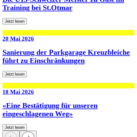
Training bei St.Otmar
Jetzt lesen
20 Mai 2026
Sanierung der Parkgarage Kreuzbleiche
führt zu Einschränkungen
Jetzt lesen
18 Mai 2026
«Eine Bestätigung für unseren
eingeschlagenen Weg»
Jetzt lesen