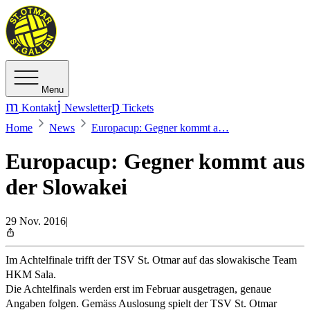
Menu
Kontakt
Newsletter
Tickets
Home
News
Europacup: Gegner kommt a…
Europacup: Gegner kommt aus
der Slowakei
29 Nov. 2016
|
Im Achtelfinale trifft der TSV St. Otmar auf das slowakische Team
HKM Sala.
Die Achtelfinals werden erst im Februar ausgetragen, genaue
Angaben folgen. Gemäss Auslosung spielt der TSV St. Otmar