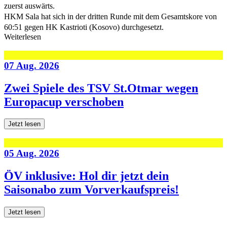
zuerst auswärts.
HKM Sala hat sich in der dritten Runde mit dem Gesamtskore von
60:51 gegen HK Kastrioti (Kosovo) durchgesetzt.
Weiterlesen
07 Aug. 2026
Zwei Spiele des TSV St.Otmar wegen
Europacup verschoben
Jetzt lesen
05 Aug. 2026
ÖV inklusive: Hol dir jetzt dein
Saisonabo zum Vorverkaufspreis!
Jetzt lesen