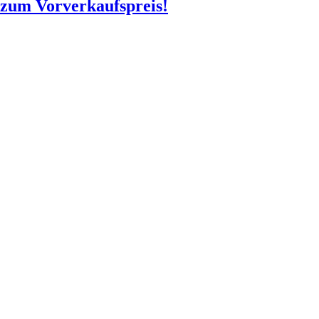
o zum Vorverkaufspreis!