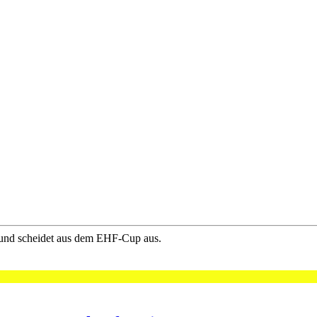
 und scheidet aus dem EHF-Cup aus.