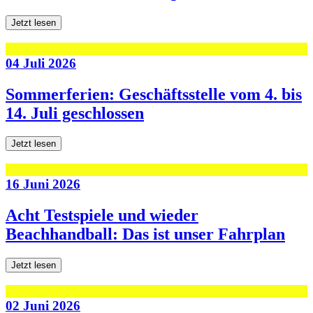
Jetzt lesen
04 Juli 2026
Sommerferien: Geschäftsstelle vom 4. bis
14. Juli geschlossen
Jetzt lesen
16 Juni 2026
Acht Testspiele und wieder
Beachhandball: Das ist unser Fahrplan
Jetzt lesen
02 Juni 2026