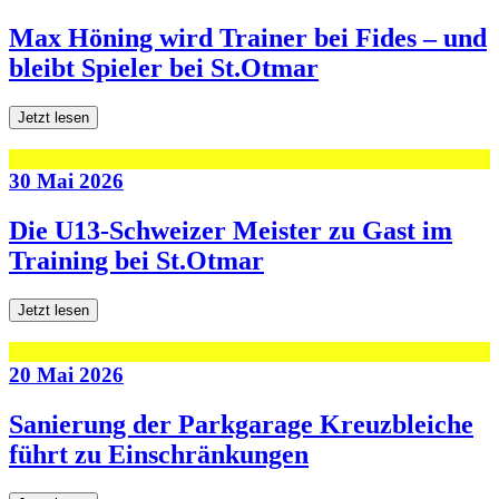
Max Höning wird Trainer bei Fides – und
bleibt Spieler bei St.Otmar
Jetzt lesen
30 Mai 2026
Die U13-Schweizer Meister zu Gast im
Training bei St.Otmar
Jetzt lesen
20 Mai 2026
Sanierung der Parkgarage Kreuzbleiche
führt zu Einschränkungen