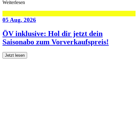
Weiterlesen
05 Aug. 2026
ÖV inklusive: Hol dir jetzt dein
Saisonabo zum Vorverkaufspreis!
Jetzt lesen