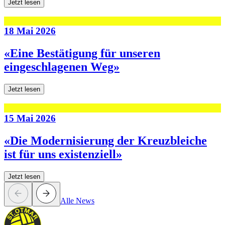
Jetzt lesen
18 Mai 2026
«Eine Bestätigung für unseren
eingeschlagenen Weg»
Jetzt lesen
15 Mai 2026
«Die Modernisierung der Kreuzbleiche
ist für uns existenziell»
Jetzt lesen
Alle News