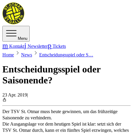
Menu
Kontakt
Newsletter
Tickets
Home
News
Entscheidungsspiel oder S…
Entscheidungsspiel oder
Saisonende?
23 Apr. 2019
|
Der TSV St. Otmar muss heute gewinnen, um das frühzeitige
Saisonende zu verhindern.
Die Ausgangslage vor dem heutigen Spiel ist klar: setzt sich der
TSV St. Otmar durch, kann er ein fünftes Spiel erzwingen, welches