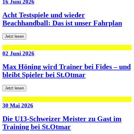
16 Juni 2026
Acht Testspiele und wieder
Beachhandball: Das ist unser Fahrplan
Jetzt lesen
02 Juni 2026
Max Höning wird Trainer bei Fides – und
bleibt Spieler bei St.Otmar
Jetzt lesen
30 Mai 2026
Die U13-Schweizer Meister zu Gast im
Training bei St.Otmar