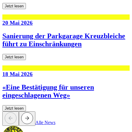
Jetzt lesen
20 Mai 2026
Sanierung der Parkgarage Kreuzbleiche
führt zu Einschränkungen
Jetzt lesen
18 Mai 2026
«Eine Bestätigung für unseren
eingeschlagenen Weg»
Jetzt lesen
Alle News