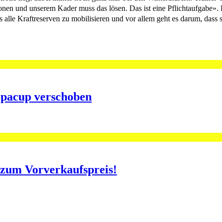
onen und unserem Kader muss das lösen. Das ist eine Pflichtaufgabe». 
s alle Kraftreserven zu mobilisieren und vor allem geht es darum, dass
opacup verschoben
o zum Vorverkaufspreis!