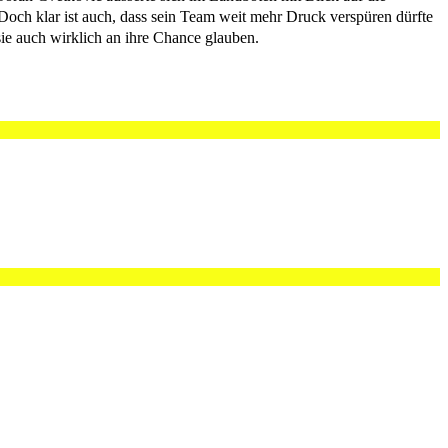
Doch klar ist auch, dass sein Team weit mehr Druck verspüren dürfte
 sie auch wirklich an ihre Chance glauben.