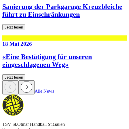
Sanierung der Parkgarage Kreuzbleiche
führt zu Einschränkungen
Jetzt lesen
18 Mai 2026
«Eine Bestätigung für unseren
eingeschlagenen Weg»
Jetzt lesen
Alle News
TSV St.Otmar Handball St.Gallen