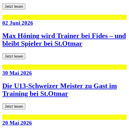
Jetzt lesen
02 Juni 2026
Max Höning wird Trainer bei Fides – und
bleibt Spieler bei St.Otmar
Jetzt lesen
30 Mai 2026
Die U13-Schweizer Meister zu Gast im
Training bei St.Otmar
Jetzt lesen
20 Mai 2026