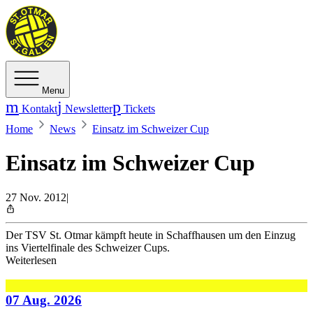
Menu
Kontakt
Newsletter
Tickets
Home
News
Einsatz im Schweizer Cup
Einsatz im Schweizer Cup
27 Nov. 2012
|
Der TSV St. Otmar kämpft heute in Schaffhausen um den Einzug
ins Viertelfinale des Schweizer Cups.
Weiterlesen
07 Aug. 2026