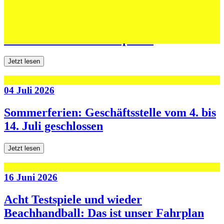
06 Juli 2026
Jugend forscht: Remis und Niederlage in
den ersten beiden Testspielen
Jetzt lesen
04 Juli 2026
Sommerferien: Geschäftsstelle vom 4. bis
14. Juli geschlossen
Jetzt lesen
16 Juni 2026
Acht Testspiele und wieder
Beachhandball: Das ist unser Fahrplan