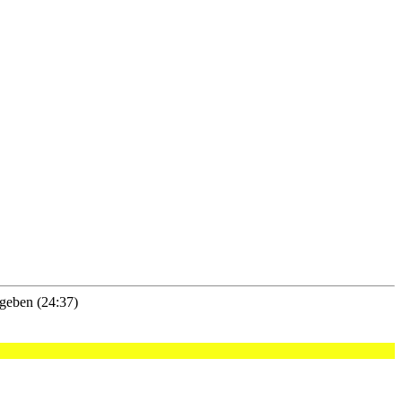
 geben (24:37)