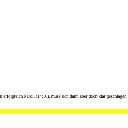
erfolgreich Paroli (14:16), muss sich dann aber doch klar geschlagen