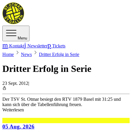
Menu
Kontakt
Newsletter
Tickets
Home
News
Dritter Erfolg in Serie
Dritter Erfolg in Serie
23 Sept. 2012
|
Der TSV St. Otmar besiegt den RTV 1879 Basel mit 31:25 und
kann sich über die Tabellenführung freuen.
Weiterlesen
05 Aug. 2026