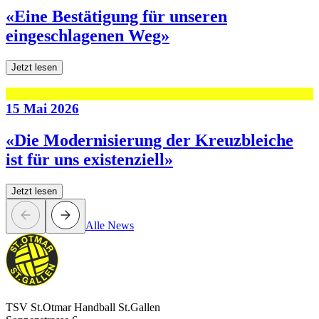
«Eine Bestätigung für unseren
eingeschlagenen Weg»
Jetzt lesen
15 Mai 2026
«Die Modernisierung der Kreuzbleiche
ist für uns existenziell»
Jetzt lesen
Alle News
TSV St.Otmar Handball St.Gallen