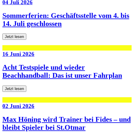
04 Juli 2026
Sommerferien: Geschäftsstelle vom 4. bis
14. Juli geschlossen
Jetzt lesen
16 Juni 2026
Acht Testspiele und wieder
Beachhandball: Das ist unser Fahrplan
Jetzt lesen
02 Juni 2026
Max Höning wird Trainer bei Fides – und
bleibt Spieler bei St.Otmar