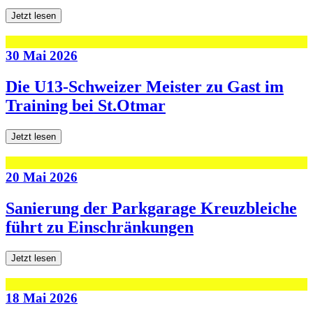
Jetzt lesen
30 Mai 2026
Die U13-Schweizer Meister zu Gast im
Training bei St.Otmar
Jetzt lesen
20 Mai 2026
Sanierung der Parkgarage Kreuzbleiche
führt zu Einschränkungen
Jetzt lesen
18 Mai 2026