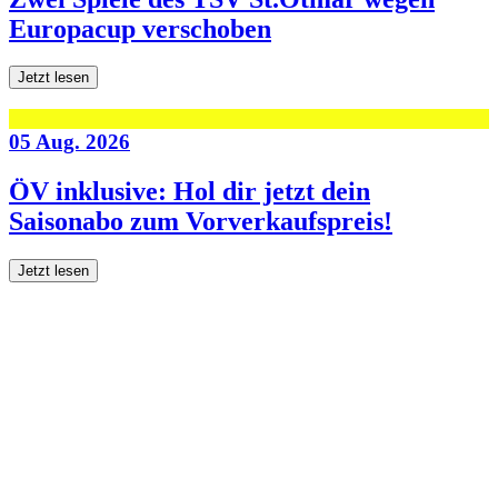
Europacup verschoben
Jetzt lesen
05 Aug. 2026
ÖV inklusive: Hol dir jetzt dein
Saisonabo zum Vorverkaufspreis!
Jetzt lesen