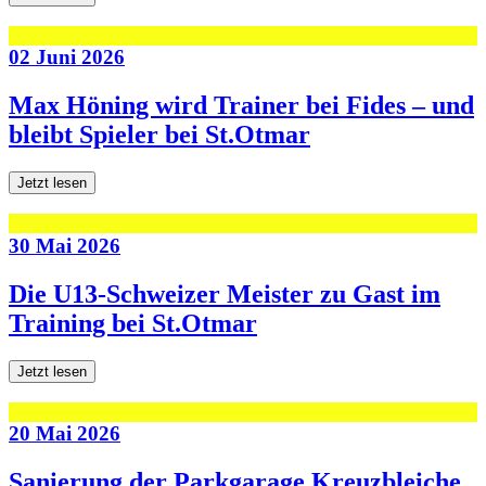
02 Juni 2026
Max Höning wird Trainer bei Fides – und
bleibt Spieler bei St.Otmar
Jetzt lesen
30 Mai 2026
Die U13-Schweizer Meister zu Gast im
Training bei St.Otmar
Jetzt lesen
20 Mai 2026
Sanierung der Parkgarage Kreuzbleiche