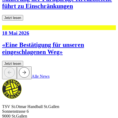
führt zu Einschränkungen
Jetzt lesen
18 Mai 2026
«Eine Bestätigung für unseren
eingeschlagenen Weg»
Jetzt lesen
Alle News
TSV St.Otmar Handball St.Gallen
Sonnenstrasse 6
9000 St.Gallen