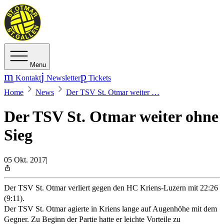
Menu
Kontakt
Newsletter
Tickets
Home
News
Der TSV St. Otmar weiter …
Der TSV St. Otmar weiter ohne
Sieg
05 Okt. 2017
|
Der TSV St. Otmar verliert gegen den HC Kriens-Luzern mit 22:26
(9:11).
Der TSV St. Otmar agierte in Kriens lange auf Augenhöhe mit dem
Gegner. Zu Beginn der Partie hatte er leichte Vorteile zu