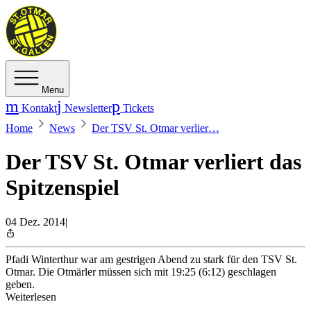
Menu
Kontakt
Newsletter
Tickets
Home
News
Der TSV St. Otmar verlier…
Der TSV St. Otmar verliert das
Spitzenspiel
04 Dez. 2014
|
Pfadi Winterthur war am gestrigen Abend zu stark für den TSV St.
Otmar. Die Otmärler müssen sich mit 19:25 (6:12) geschlagen
geben.
Weiterlesen