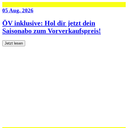
05 Aug. 2026
ÖV inklusive: Hol dir jetzt dein
Saisonabo zum Vorverkaufspreis!
Jetzt lesen