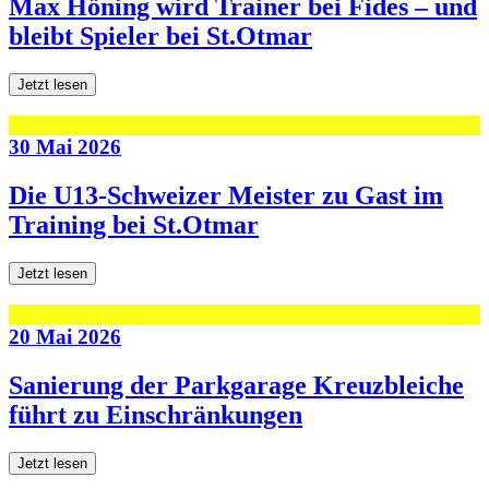
Max Höning wird Trainer bei Fides – und
bleibt Spieler bei St.Otmar
Jetzt lesen
30 Mai 2026
Die U13-Schweizer Meister zu Gast im
Training bei St.Otmar
Jetzt lesen
20 Mai 2026
Sanierung der Parkgarage Kreuzbleiche
führt zu Einschränkungen
Jetzt lesen