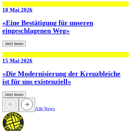
18 Mai 2026
«Eine Bestätigung für unseren
eingeschlagenen Weg»
Jetzt lesen
15 Mai 2026
«Die Modernisierung der Kreuzbleiche
ist für uns existenziell»
Jetzt lesen
Alle News