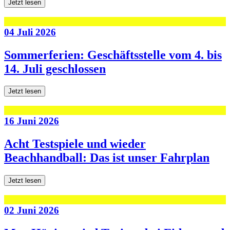
Jetzt lesen
04 Juli 2026
Sommerferien: Geschäftsstelle vom 4. bis
14. Juli geschlossen
Jetzt lesen
16 Juni 2026
Acht Testspiele und wieder
Beachhandball: Das ist unser Fahrplan
Jetzt lesen
02 Juni 2026