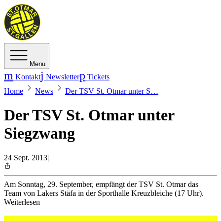
Menu
Kontakt
Newsletter
Tickets
Home
News
Der TSV St. Otmar unter S…
Der TSV St. Otmar unter
Siegzwang
24 Sept. 2013
|
Am Sonntag, 29. September, empfängt der TSV St. Otmar das
Team von Lakers Stäfa in der Sporthalle Kreuzbleiche (17 Uhr).
Weiterlesen