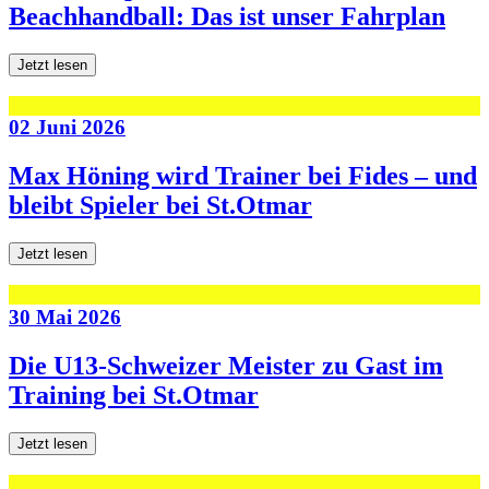
Beachhandball: Das ist unser Fahrplan
Jetzt lesen
02 Juni 2026
Max Höning wird Trainer bei Fides – und
bleibt Spieler bei St.Otmar
Jetzt lesen
30 Mai 2026
Die U13-Schweizer Meister zu Gast im
Training bei St.Otmar
Jetzt lesen